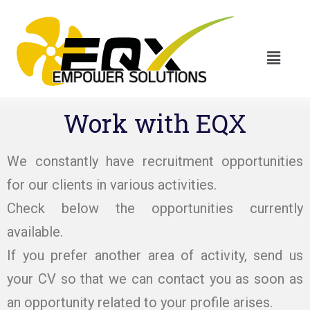
Work with EQX
We constantly have recruitment opportunities
for our clients in various activities.
Check below the opportunities currently
available.
If you prefer another area of activity, send us
your CV so that we can contact you as soon as
an opportunity related to your profile arises.