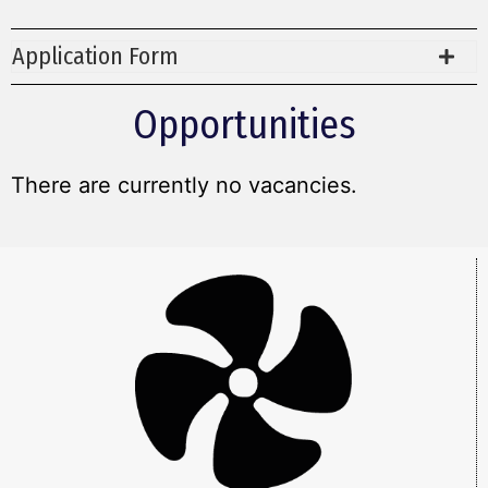
Application Form
Opportunities
There are currently no vacancies.